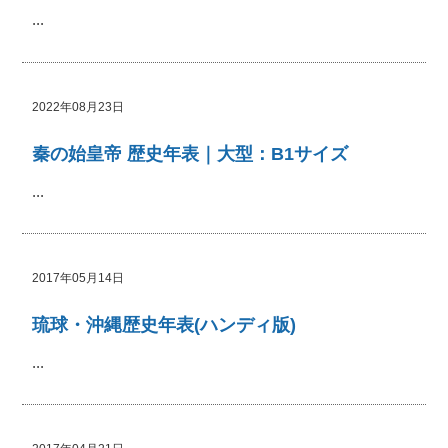
...
2022年08月23日
秦の始皇帝 歴史年表｜大型：B1サイズ
...
2017年05月14日
琉球・沖縄歴史年表(ハンディ版)
...