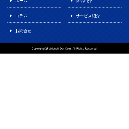
ホーム
商品紹介
コラム
サービス紹介
お問合せ
Copyright(C)Fujidenshi Dot Com. All Rights Reserved.