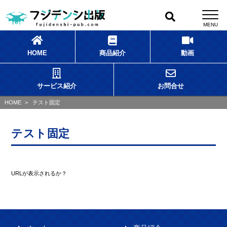
HOME
商品紹介
動画
サービス紹介
お問合せ
HOME
>
テスト固定
テスト固定
URLが表示されるか？